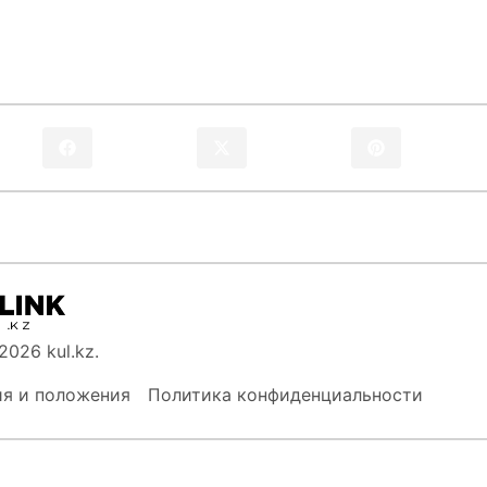
2026 kul.kz.
ия и положения
Политика конфиденциальности