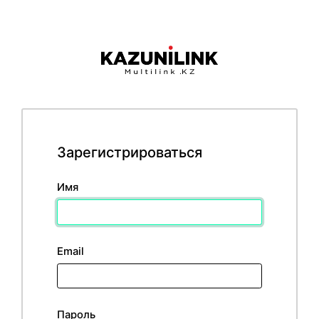
Зарегистрироваться
Имя
Email
Пароль