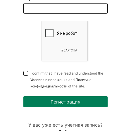
I confirm that I have read and understood the
Условия и положения
and
Политика
конфиденциальности
of the site.
Регистрация
У вас уже есть учетная запись?